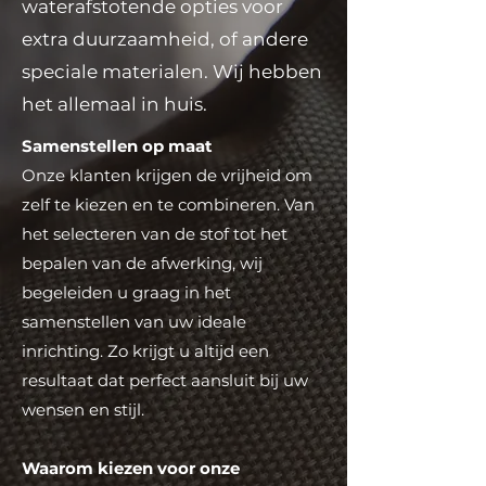
waterafstotende opties voor
extra duurzaamheid, of andere
speciale materialen. Wij hebben
het allemaal in huis.
Samenstellen op maat
Onze klanten krijgen de vrijheid om
zelf te kiezen en te combineren. Van
het selecteren van de stof tot het
bepalen van de afwerking, wij
begeleiden u graag in het
samenstellen van uw ideale
inrichting. Zo krijgt u altijd een
resultaat dat perfect aansluit bij uw
wensen en stijl.
Waarom kiezen voor onze