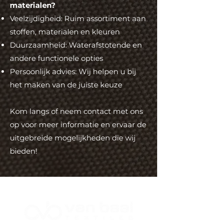
materialen?
Veelzijdigheid: Ruim assortiment aan
stoffen, materialen en kleuren
Duurzaamheid: Waterafstotende en
andere functionele opties
Persoonlijk advies: Wij helpen u bij
het maken van de juiste keuze
Kom langs of neem contact met ons
op voor meer informatie en ervaar de
uitgebreide mogelijkheden die wij
bieden!