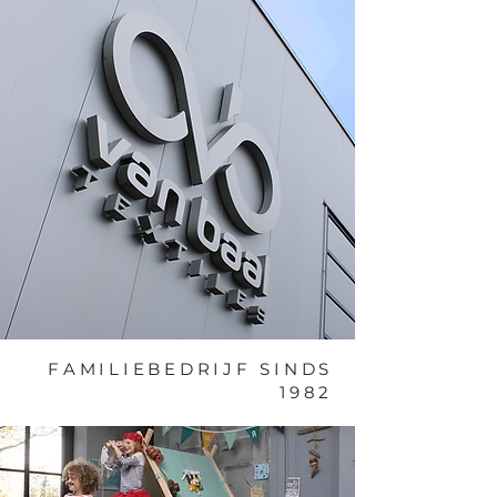
FAMILIEBEDRIJF SINDS
1982