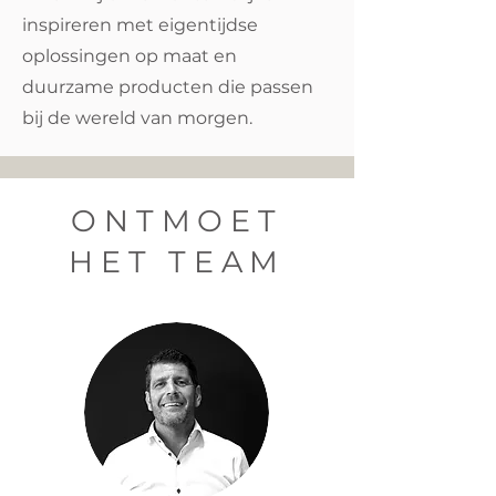
inspireren met eigentijdse
oplossingen op maat en
duurzame producten die passen
bij de wereld van morgen.
ONTMOET
HET TEAM