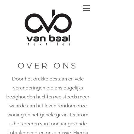
OVER ONS
Door het drukke bestaan en vele
veranderingen die ons dagelijks
bezighouden hechten we steeds meer
waarde aan het leven rondom onze
woning en het gehele gezin. Daarom
is het creëren van toonaangevende
totaalconcepten onze missie. Hierbij