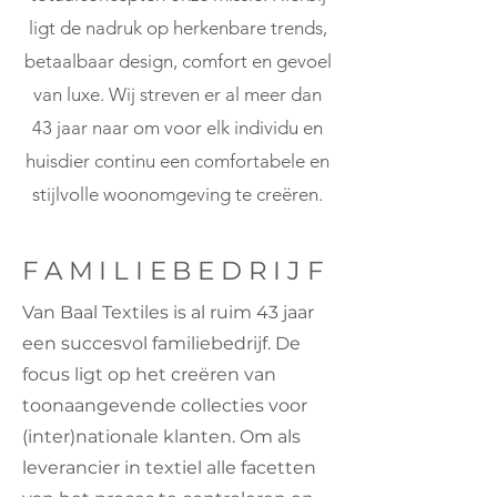
ligt de nadruk op herkenbare trends,
betaalbaar design, comfort en gevoel
van luxe. Wij streven er al meer dan
43 jaar naar om voor elk individu en
huisdier continu een comfortabele en
stijlvolle woonomgeving te creëren.
FAMILIEBEDRIJF
Van Baal Textiles is al ruim 43 jaar
een succesvol familiebedrijf. De
focus ligt op het creëren van
toonaangevende collecties voor
(inter)nationale klanten. Om als
leverancier in textiel alle facetten