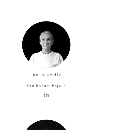
Ika Mandic
Confection Expert