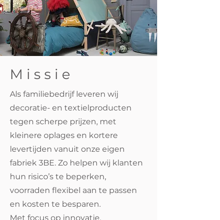
Missie
Als familiebedrijf leveren wij
decoratie- en textielproducten
tegen scherpe prijzen, met
kleinere oplages en kortere
levertijden vanuit onze eigen
fabriek 3BE. Zo helpen wij klanten
hun risico’s te beperken,
voorraden flexibel aan te passen
en kosten te besparen.
Met focus op innovatie,