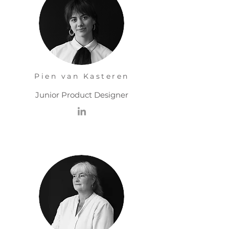
Pien van Kasteren
Junior Product Designer