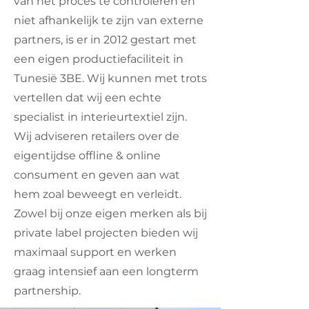
van het proces te controleren en
niet afhankelijk te zijn van externe
partners, is er in 2012 gestart met
een eigen productiefaciliteit in
Tunesië 3BE. Wij kunnen met trots
vertellen dat wij een echte
specialist in interieurtextiel zijn.
Wij adviseren retailers over de
eigentijdse offline & online
consument en geven aan wat
hem zoal beweegt en verleidt.
Zowel bij onze eigen merken als bij
private label projecten bieden wij
maximaal support en werken
graag intensief aan een longterm
partnership.