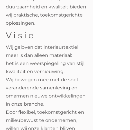
duurzaamheid en kwaliteit bieden
wij praktische, toekomstgerichte
oplossingen.
Visie
Wij geloven dat interieurtextiel
meer is dan alleen materiaal:
het is een weerspiegeling van stijl,
kwaliteit en vernieuwing.
Wij bewegen mee met de snel
veranderende samenleving en
omarmen nieuwe ontwikkelingen
in onze branche.
Door flexibel, toekomstgericht en
milieubewust te ondernemen,
willen wij onze klanten blijven