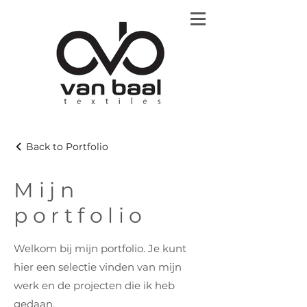
Back to Portfolio
Mijn
portfolio
Welkom bij mijn portfolio. Je kunt
hier een selectie vinden van mijn
werk en de projecten die ik heb
gedaan.